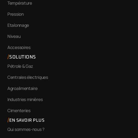
Température
Pression
Etalonnage
Niveau
Accessoires
SOLUTIONS
Pétrole & Gaz
Centrales électriques
Agroalimentaire
Industries minières
Cimenteries
EN SAVOIR PLUS
Qui sommes-nous ?