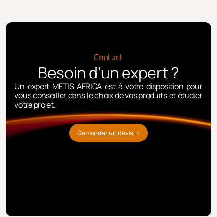
Contact
Besoin d'un expert ?
Un expert METIS AFRICA est à votre disposition pour
vous conseiller dans le choix de vos produits et étudier
votre projet.
Demander un devis