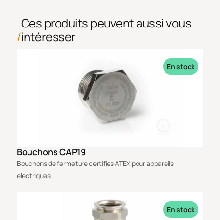
Ces produits peuvent aussi vous
intéresser
En stock
Bouchons CAP19
Bouchons de fermeture certifiés ATEX pour appareils
électriques
En stock