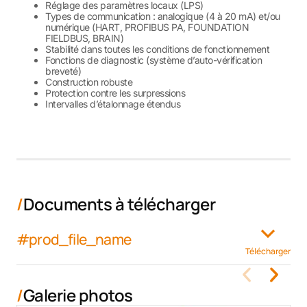
Réglage des paramètres locaux (LPS)
Types de communication : analogique (4 à 20 mA) et/ou
numérique (HART, PROFIBUS PA, FOUNDATION
FIELDBUS, BRAIN)
Stabilité dans toutes les conditions de fonctionnement
Fonctions de diagnostic (système d’auto-vérification
breveté)
Construction robuste
Protection contre les surpressions
Intervalles d’étalonnage étendus
Documents à télécharger
#prod_file_name
Télécharger
Galerie photos