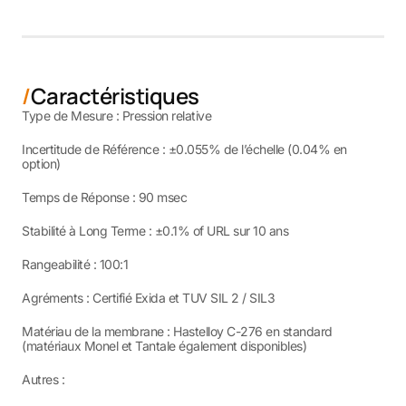
Caractéristiques
Type de Mesure : Pression relative
Incertitude de Référence : ±0.055% de l’échelle (0.04% en
option)
Temps de Réponse : 90 msec
Stabilité à Long Terme : ±0.1% of URL sur 10 ans
Rangeabilité : 100:1
Agréments : Certifié Exida et TUV SIL 2 / SIL3
Matériau de la membrane : Hastelloy C-276 en standard
(matériaux Monel et Tantale également disponibles)
Autres :