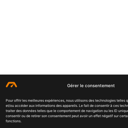
Gérer le consentement
Pour offrir les meilleures expériences, nous utilisons des technologies telles
et/ou accéder aux informations des appareils. Le fait de consentir à ces tec
traiter des données telles que le comportement de navigation ou les ID uniques
consentir ou de retirer son consentement peut avoir un effet négatif sur certa
fonctions.