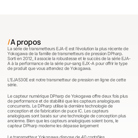
A propos
La série de transmetteurs EJA-E est l’évolution la plus récente de
Yokogawa de la famille de transmetteurs de pression DPharp.
Sorti en 2012, il associe la robustesse et le succès de la série EJA-
A à la performance de la série pur-sang EJX-A pour offrir le type
de produit que vous attendez de Yokogawa.
L’EJA530E est notre transmetteur de pression en ligne de cette
série.
Le capteur numérique DPharp de Yokogawa offre deux fois plus
de performance et de stabilité que les capteurs analogiques
concurrents. Le DPharp utilise la dernière technologie de
conception et de fabrication de puce IC. Les capteurs
analogiques sont basés sur une technologie de conception plus
ancienne. Bien que les capteurs analogiques soient bons, le
capteur DPharp moderne les dépasse largement
Le transmetteur Yokogawa dispose de 40 contrôles