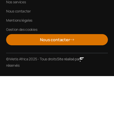
Nos services
Nous contacter
Mentions légales
Gestion des cookies
Nous contacter
© Metis Africa 2025 - Tous droits
Site réalisé par
réservés