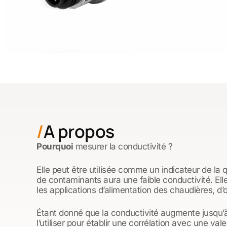
A propos
Pourquoi
mesurer la conductivité ?
Elle peut être utilisée comme un indicateur de la 
de contaminants aura une faible conductivité. Ell
les applications d’alimentation des chaudières, d
Étant donné que la conductivité augmente jusqu’
l’utiliser pour établir une corrélation avec une val