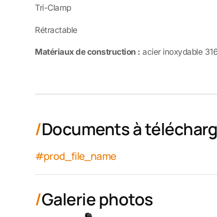
Tri-Clamp
Rétractable
Matériaux de construction :
acier inoxydable 316
Documents à télécharg
#prod_file_name
Galerie photos