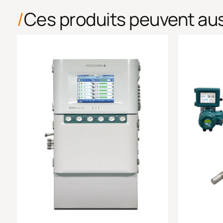
Ces produits peuvent aus