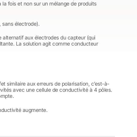
 la fois et non sur un mélange de produits
, sans électrode).
 alternatif aux électrodes du capteur (qui
ultante. La solution agit comme conducteur
et similaire aux erreurs de polarisation, c’est-à-
vités avec une cellule de conductivité à 4 pôles.
compte.
nductivité augmente.