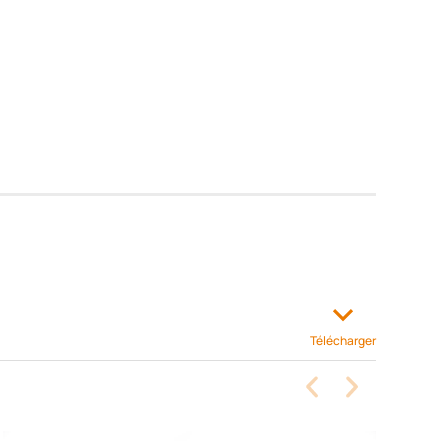
Télécharger