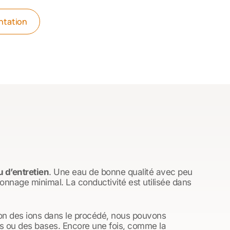
ntation
 d’entretien
. Une eau de bonne qualité avec peu
onnage minimal. La conductivité est utilisée dans
ion des ions dans le procédé, nous pouvons
es ou des bases. Encore une fois, comme la