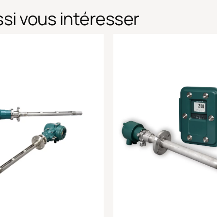
si vous intéresser