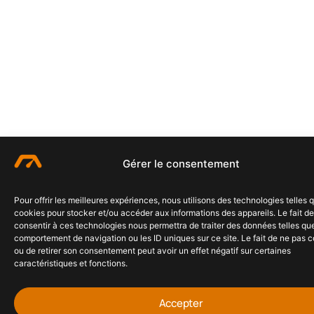
Gérer le consentement
Pour offrir les meilleures expériences, nous utilisons des technologies telles 
cookies pour stocker et/ou accéder aux informations des appareils. Le fait de
consentir à ces technologies nous permettra de traiter des données telles que
comportement de navigation ou les ID uniques sur ce site. Le fait de ne pas c
ou de retirer son consentement peut avoir un effet négatif sur certaines
caractéristiques et fonctions.
Accepter