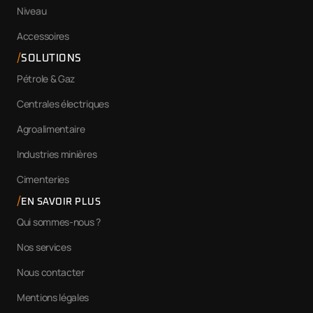
Niveau
Accessoires
SOLUTIONS
Pétrole & Gaz
Centrales électriques
Agroalimentaire
Industries minières
Cimenteries
EN SAVOIR PLUS
Qui sommes-nous ?
Nos services
Nous contacter
Mentions légales