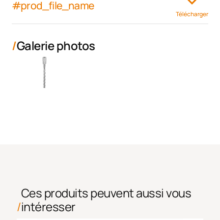
#prod_file_name
Télécharger
Galerie photos
Ces produits peuvent aussi vous
intéresser