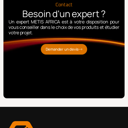
Contact
Besoin d'un expert ?
Un expert METIS AFRICA est à votre disposition pour
vous conseiller dans le choix de vos produits et étudier
votre projet.
Demander un devis