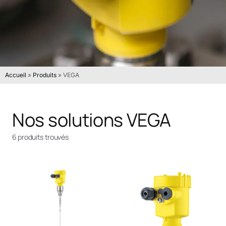
Accueil
»
Produits
»
VEGA
Nos solutions VEGA
6 produits trouvés